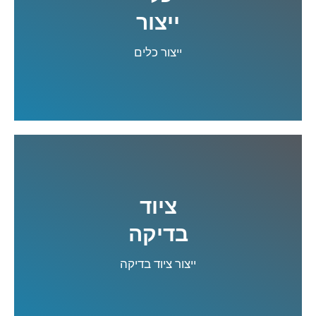
ייצור
קרא עוד
ייצור כלים
ציוד
בדיקה
קרא עוד
ייצור ציוד בדיקה