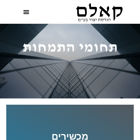
תחומי התמחות
מכשירים