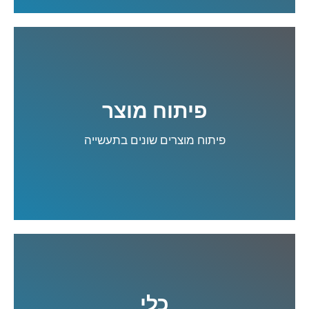
פיתוח מוצר
קרא עוד
פיתוח מוצרים שונים בתעשייה
כלי