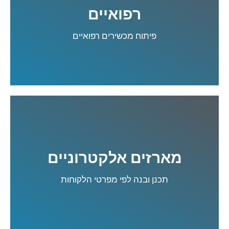
רפואיים
קרא עוד
פיתוח מכשירים רפואיים
מארזים אלקטרוניים
קרא עוד
תכנן ובנה לפי מפרטי הלקוחות