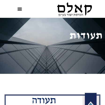
תעודות