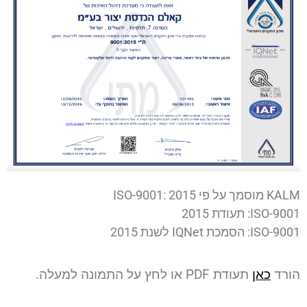
KALM מוסמך על פי ISO-9001: 2015
ISO-9001: תעודת 2015
ISO-9001: הסמכת IQNet לשנת 2015
הורד
כאן
תעודת PDF או לחץ על התמונה למעלה.